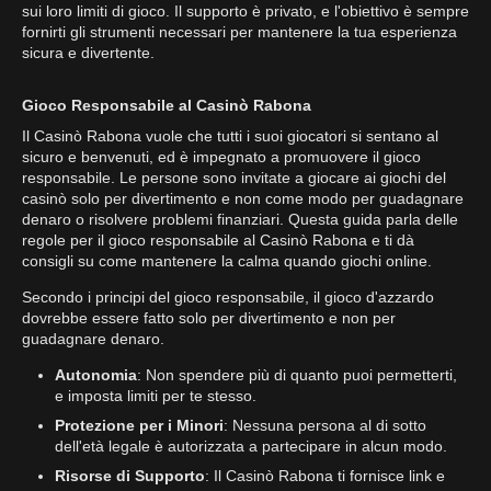
sui loro limiti di gioco. Il supporto è privato, e l'obiettivo è sempre
fornirti gli strumenti necessari per mantenere la tua esperienza
sicura e divertente.
Gioco Responsabile al Casinò Rabona
Il Casinò Rabona vuole che tutti i suoi giocatori si sentano al
sicuro e benvenuti, ed è impegnato a promuovere il gioco
responsabile. Le persone sono invitate a giocare ai giochi del
casinò solo per divertimento e non come modo per guadagnare
denaro o risolvere problemi finanziari. Questa guida parla delle
regole per il gioco responsabile al Casinò Rabona e ti dà
consigli su come mantenere la calma quando giochi online.
Secondo i principi del gioco responsabile, il gioco d'azzardo
dovrebbe essere fatto solo per divertimento e non per
guadagnare denaro.
Autonomia
: Non spendere più di quanto puoi permetterti,
e imposta limiti per te stesso.
Protezione per i Minori
: Nessuna persona al di sotto
dell'età legale è autorizzata a partecipare in alcun modo.
Risorse di Supporto
: Il Casinò Rabona ti fornisce link e