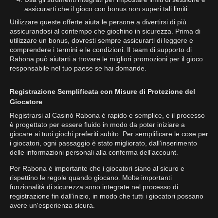
assicurarti che il gioco con bonus non superi tali limiti.
Utilizzare queste offerte aiuta le persone a divertirsi di più
assicurandosi al contempo che giochino in sicurezza. Prima di
utilizzare un bonus, dovresti sempre assicurarti di leggere e
comprendere i termini e le condizioni. Il team di supporto di
Rabona può aiutarti a trovare le migliori promozioni per il gioco
responsabile nel tuo paese se hai domande.
Registrazione Semplificata con Misure di Protezione del
Giocatore
Registrarsi al Casinò Rabona è rapido e semplice, e il processo
è progettato per essere fluido in modo da poter iniziare a
giocare ai tuoi giochi preferiti subito. Per semplificare le cose per
i giocatori, ogni passaggio è stato migliorato, dall'inserimento
delle informazioni personali alla conferma dell'account.
Per Rabona è importante che i giocatori siano al sicuro e
rispettino le regole quando giocano. Molte importanti
funzionalità di sicurezza sono integrate nel processo di
registrazione fin dall'inizio, in modo che tutti i giocatori possano
avere un'esperienza sicura.