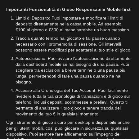
Importanti Funzionalità di Gioco Responsabile Mobile-first
Limiti di Deposito: Puoi impostare e modificare i limiti di
deposito direttamente nella cassa mobile. Ad esempio,
€100 al giorno o €300 al mese sarebbe un buon massimo.
Traccia quanto tempo hai giocato e fai pause quando
necessario con i promemoria di sessione. Gli intervalli
possono essere modificati per adattarsi al tuo stile di gioco.
Autoesclusione: Puoi avviare l'autoesclusione direttamente
dalla dashboard mobile se hai bisogno di una pausa. Puoi
scegliere tra esclusioni a breve termine o una pausa più
lunga, permettendoti di fare una pausa quando ne hai
bisogno.
Accesso alla Cronologia del Tuo Account: Puoi facilmente
rivedere tutta la tua cronologia di transazioni e di gioco sul
telefono, inclusi depositi, scommesse e prelievi. Questo ti
permette di analizzare il tuo gioco e tenere traccia del
movimento del tuo € in qualsiasi momento.
Ogni strumento di gioco sicuro per desktop è disponibile anche
per gli utenti mobili, così puoi giocare in sicurezza su qualsiasi
dispositivo. Puoi sempre fare affidamento sull'impegno del