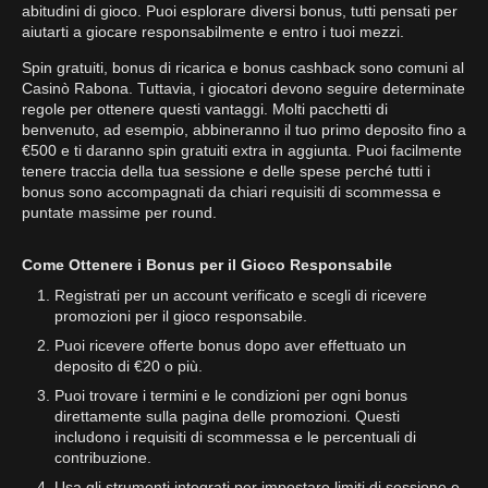
abitudini di gioco. Puoi esplorare diversi bonus, tutti pensati per
aiutarti a giocare responsabilmente e entro i tuoi mezzi.
Spin gratuiti, bonus di ricarica e bonus cashback sono comuni al
Casinò Rabona. Tuttavia, i giocatori devono seguire determinate
regole per ottenere questi vantaggi. Molti pacchetti di
benvenuto, ad esempio, abbineranno il tuo primo deposito fino a
€500 e ti daranno spin gratuiti extra in aggiunta. Puoi facilmente
tenere traccia della tua sessione e delle spese perché tutti i
bonus sono accompagnati da chiari requisiti di scommessa e
puntate massime per round.
Come Ottenere i Bonus per il Gioco Responsabile
Registrati per un account verificato e scegli di ricevere
promozioni per il gioco responsabile.
Puoi ricevere offerte bonus dopo aver effettuato un
deposito di €20 o più.
Puoi trovare i termini e le condizioni per ogni bonus
direttamente sulla pagina delle promozioni. Questi
includono i requisiti di scommessa e le percentuali di
contribuzione.
Usa gli strumenti integrati per impostare limiti di sessione e