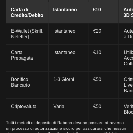
Carta di
Istantaneo
€10
Aut
Credito/Debito
3D 
E-Wallet (Skrill,
Istantaneo
€20
Aute
Neteller)
a Du
Carta
Istantaneo
€10
Util
Prepagata
Acc
Coll
Bonifico
1-3 Giorni
€50
Crit
Bancario
Live
Ban
Criptovaluta
Varia
€50
Veri
Blo
Tutti i metodi di deposito di Rabona devono passare attraverso
un processo di autorizzazione sicuro per assicurarsi che nessun