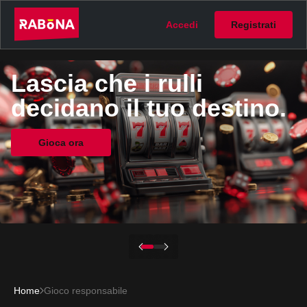
Accedi
Registrati
Lascia che i rulli
decidano il tuo destino.
Gioca ora
Home
Gioco responsabile