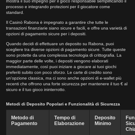
mostra il suo impegno per il gioco responsabile semplificando il
processo e integrando protezioni per il giocatore come
standard.
Il Casinò Rabona è impegnato a garantire che tutte le
transazioni finanziarie siano sicure e facili, e offre una varietà di
opzioni di pagamento sicure per i depositi.
Quando decidi di effettuare un deposito su Rabona, puoi
scegliere tra diverse opzioni di pagamento sicure. Tutte queste
sono protette da una complessa tecnologia di crittografia. La
maggior parte delle volte, i depositi vengono elaborati
immediatamente, così puoi iniziare a giocare ai tuoi giochi
preferiti subito con poco sforzo. Le carte di credito sono
un'opzione classica, ma ci sono anche opzioni di e-wallet più
recenti che offrono una forte sicurezza per mantenere il tuo € al
sicuro e il tuo gioco ininterrotto.
Metodi di Deposito Popolari e Funzionalità di Sicurezza
Metodo di
Tempo di
Deposito
Funz
Pagamento
Elaborazione
Minimo
Sic
Chi